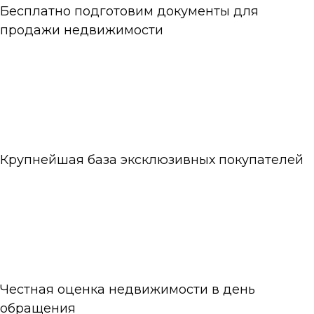
Бесплатно подготовим документы для
продажи недвижимости
Крупнейшая база эксклюзивных покупателей
Честная оценка недвижимости в день
обращения