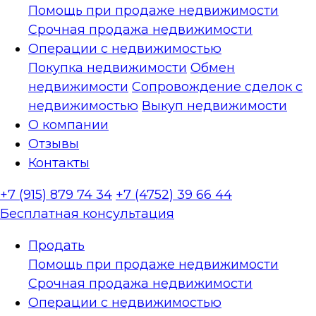
Помощь при продаже недвижимости
Срочная продажа недвижимости
Операции с недвижимостью
Покупка недвижимости
Обмен
недвижимости
Сопровождение сделок с
недвижимостью
Выкуп недвижимости
О компании
Отзывы
Контакты
+7 (915) 879 74 34
+7 (4752) 39 66 44
Бесплатная консультация
Продать
Помощь при продаже недвижимости
Срочная продажа недвижимости
Операции с недвижимостью