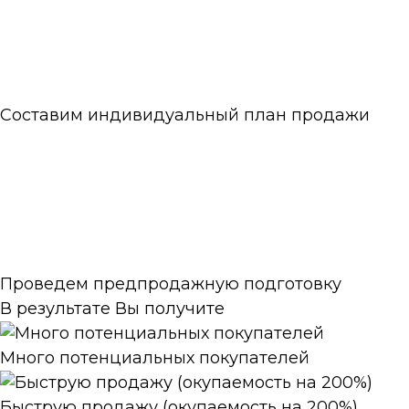
Составим индивидуальный план продажи
Проведем предпродажную подготовку
В результате Вы получите
Много потенциальных покупателей
Быструю продажу (окупаемость на 200%)