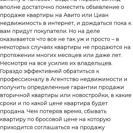
вполне достаточно поместить объявление о
продаже квартиры на Авито или Циан
недвижимость в интернет, и дождаться пока к
вам придут покупатели. Но на деле
оказывается что все не так уж и просто – в
некоторых случаях квартиры не продаются на
протяжении многих месяцев или даже лет.
Несмотря на все усилия их владельцев.
Гораздо эффективней обратиться к
профессионалу в Агентство недвижимости и
получить определенные гарантии продажи
вторичной квартиры или новостройки, в какие
сроки и по какой цене квартира будет
продана. Чем потеряв время, сбывать
квартиру по бросовой цене на которую
приходится соглашаться на продажу