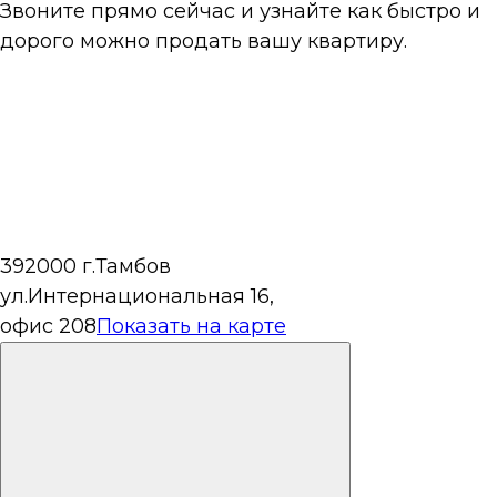
Звоните прямо сейчас и узнайте как быстро и
дорого можно продать вашу квартиру.
392000 г.Тамбов
ул.Интернациональная 16,
офис 208
Показать на карте