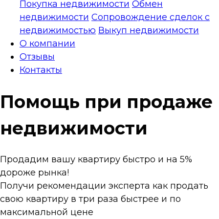
Покупка недвижимости
Обмен
недвижимости
Сопровождение сделок с
недвижимостью
Выкуп недвижимости
О компании
Отзывы
Контакты
Помощь при продаже
недвижимости
Продадим вашу квартиру быстро и на 5%
дороже рынка!
Получи рекомендации эксперта как продать
свою квартиру в три раза быстрее и по
максимальной цене