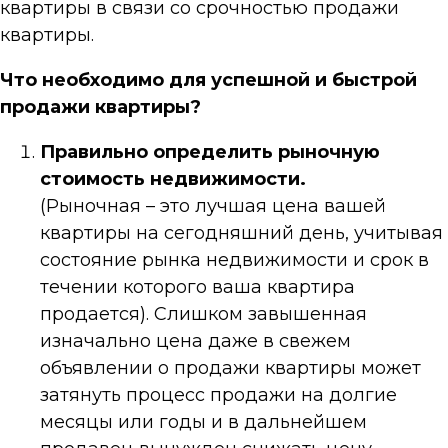
квартиры в связи со срочностью продажи
квартиры.
Что необходимо для успешной и быстрой
продажи квартиры?
Правильно определить рыночную
стоимость недвижимости.
(Рыночная – это лучшая цена вашей
квартиры на сегодняшний день, учитывая
состояние рынка недвижимости и срок в
течении которого ваша квартира
продается). Слишком завышенная
изначально цена даже в свежем
объявлении о продажи квартиры может
затянуть процесс продажи на долгие
месяцы или годы и в дальнейшем