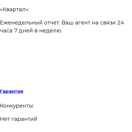
«Квартал»:
Еженедельный отчет. Ваш агент на связи 24
часа 7 дней в неделю.
Гарантия
Конкуренты:
Нет гарантий