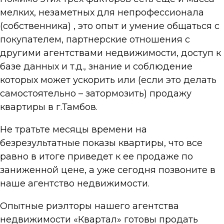
мелких, незаметных для непрофессионала
(собственника) , это опыт и умение общаться с
покупателем, партнерские отношения с
другими агентствами недвижимости, доступ к
базе данных и т.д., знание и соблюдение
которых может ускорить или (если это делать
самостоятельно – затормозить) продажу
квартиры в г.Тамбов.
Не тратьте месяцы времени на
безрезультатные показы квартиры, что все
равно в итоге приведет к ее продаже по
заниженной цене, а уже сегодня позвоните в
наше агентство недвижимости.
Опытные риэлторы нашего агентства
недвижимости «Квартал» готовы продать