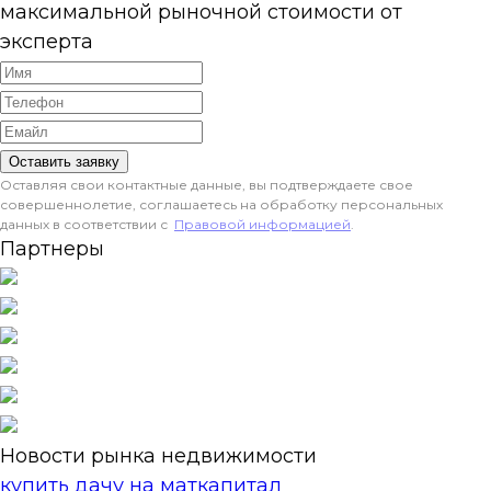
максимальной рыночной стоимости от
эксперта
Оставить заявку
Оставляя свои контактные данные, вы подтверждаете свое
совершеннолетие, соглашаетесь на обработку персональных
данных в соответствии с
Правовой информацией
.
Партнеры
Новости рынка недвижимости
купить дачу на маткапитал