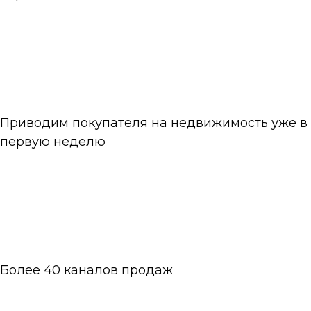
Приводим покупателя на недвижимость уже в
первую неделю
Более 40 каналов продаж