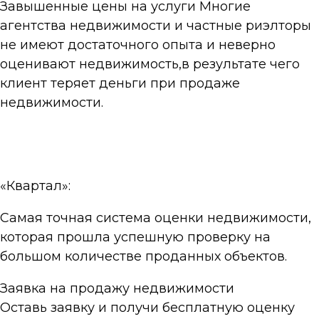
Завышенные цены на услуги Многие
агентства недвижимости и частные риэлторы
не имеют достаточного опыта и неверно
оценивают недвижимость,в результате чего
клиент теряет деньги при продаже
недвижимости.
«Квартал»:
Самая точная система оценки недвижимости,
которая прошла успешную проверку на
большом количестве проданных объектов.
Заявка на продажу недвижимости
Оставь заявку и получи бесплатную оценку