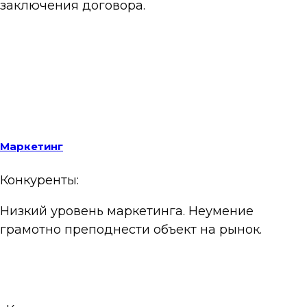
заключения договора.
Маркетинг
Конкуренты:
Низкий уровень маркетинга. Неумение
грамотно преподнести объект на рынок.