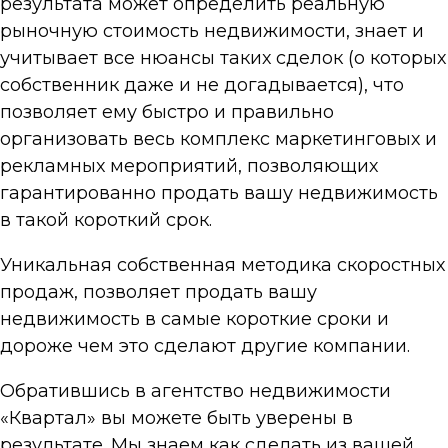
результата может определить реальную
рыночную стоимость недвижимости, знает и
учитывает все нюансы таких сделок (о которых
собственник даже и не догадывается), что
позволяет ему быстро и правильно
организовать весь комплекс маркетинговых и
рекламных мероприятий, позволяющих
гарантированно продать вашу недвижимость
в такой короткий срок.
Уникальная собственная методика скоростных
продаж, позволяет продать вашу
недвижимость в самые короткие сроки и
дороже чем это сделают другие компании.
Обратившись в агентство недвижимости
«Квартал» вы можете быть уверены в
результате. Мы знаем как сделать из вашей