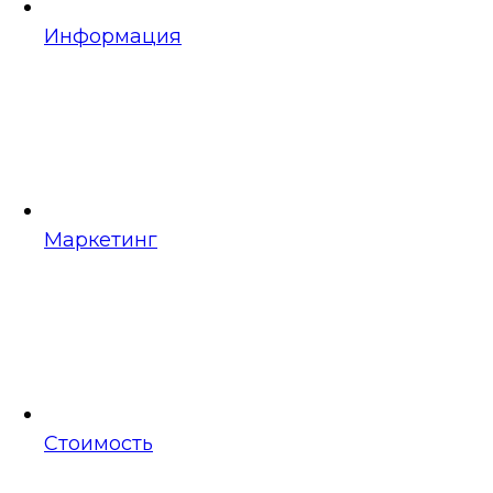
Информация
Маркетинг
Стоимость