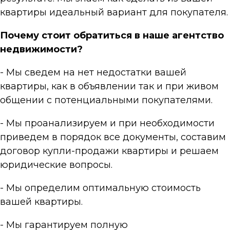
квартиры идеальный вариант для покупателя.
Почему стоит обратиться в наше агентство
недвижимости?
- Мы сведем на нет недостатки вашей
квартиры, как в объявлении так и при живом
общении с потенциальными покупателями.
- Мы проанализируем и при необходимости
приведем в порядок все документы, составим
договор купли-продажи квартиры и решаем
юридические вопросы.
- Мы определим оптимальную стоимость
вашей квартиры.
- Мы гарантируем полную