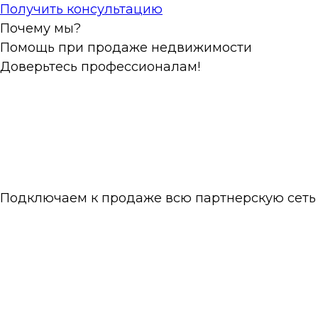
Получить консультацию
Почему мы?
Помощь при продаже недвижимости
Доверьтесь профессионалам!
Подключаем к продаже всю партнерскую сеть