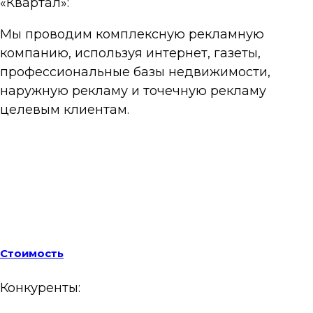
«Квартал»:
Мы проводим комплексную рекламную
компанию, используя интернет, газеты,
профессиональные базы недвижимости,
наружную рекламу и точечную рекламу
целевым клиентам.
Стоимость
Конкуренты: