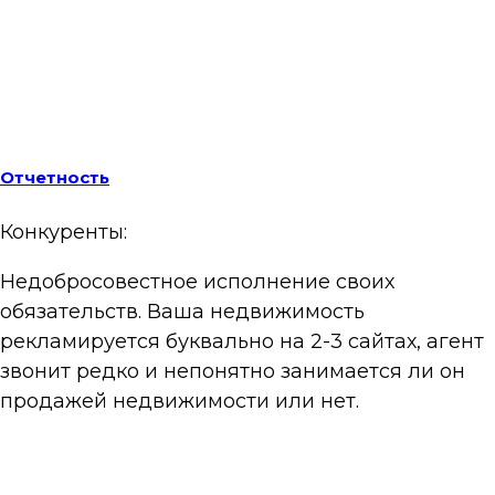
Отчетность
Конкуренты:
Недобросовестное исполнение своих
обязательств. Ваша недвижимость
рекламируется буквально на 2-3 сайтах, агент
звонит редко и непонятно занимается ли он
продажей недвижимости или нет.