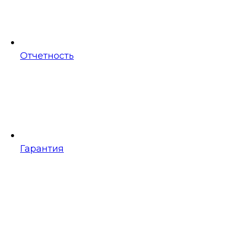
Отчетность
Гарантия