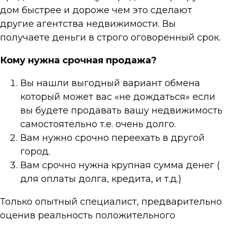
дом быстрее и дороже чем это сделают
другие агентства недвижимости. Вы
получаете деньги в строго оговоренный срок.
Кому нужна срочная продажа?
Вы нашли выгодный вариант обмена
который может вас «не дождаться» если
вы будете продавать вашу недвижимость
самостоятельно т.е. очень долго.
Вам нужно срочно переехать в другой
город.
Вам срочно нужна крупная сумма денег (
для оплаты долга, кредита, и т.д.)
Только опытный специалист, предварительно
оценив реальность положительного