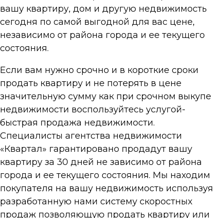
вашу квартиру, дом и другую недвижимость
сегодня по самой выгодной для вас цене,
независимо от района города и ее текущего
состояния.
Если вам нужно срочно и в короткие сроки
продать квартиру и не потерять в цене
значительную сумму как при срочном выкупе
недвижимости воспользуйтесь услугой-
быстрая продажа недвижимости.
Специалисты агентства недвижимости
«Квартал» гарантировано продадут вашу
квартиру за 30 дней не зависимо от района
города и ее текущего состояния. Мы находим
покупателя на вашу недвижимость используя
разработанную нами систему скоростных
продаж позволяющую продать квартиру или