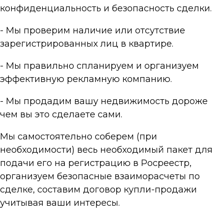
конфиденциальность и безопасность сделки.
- Мы проверим наличие или отсутствие
зарегистрированных лиц в квартире.
- Мы правильно спланируем и организуем
эффективную рекламную компанию.
- Мы продадим вашу недвижимость дороже
чем вы это сделаете сами.
Мы самостоятельно соберем (при
необходимости) весь необходимый пакет для
подачи его на регистрацию в Росреестр,
организуем безопасные взаиморасчеты по
сделке, составим договор купли-продажи
учитывая ваши интересы.