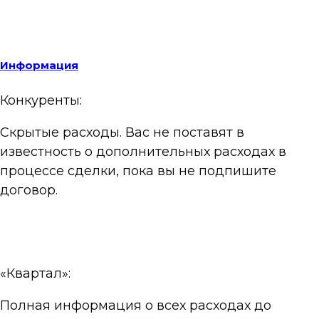
Информация
Конкуренты:
Скрытые расходы. Вас не поставят в
известность о дополнительных расходах в
процессе сделки, пока вы не подпишите
договор.
«Квартал»:
Полная информация о всех расходах до