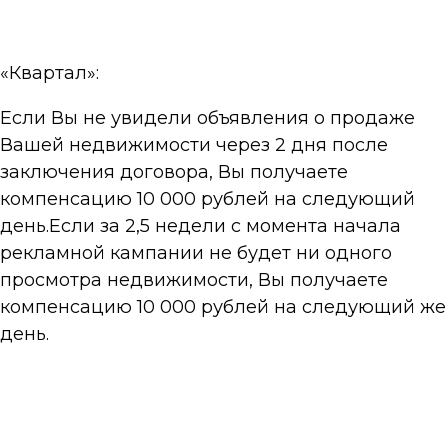
«Квартал»:
Если Вы не увидели объявления о продаже
Вашей недвижимости через 2 дня после
заключения договора, Вы получаете
компенсацию 10 000 рублей на следующий
день.Если за 2,5 недели с момента начала
рекламной кампании не будет ни одного
просмотра недвижимости, Вы получаете
компенсацию 10 000 рублей на следующий же
день.