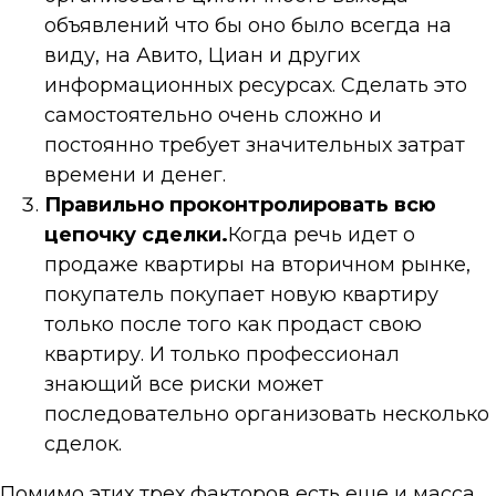
объявлений что бы оно было всегда на
виду, на Авито, Циан и других
информационных ресурсах. Сделать это
самостоятельно очень сложно и
постоянно требует значительных затрат
времени и денег.
Правильно проконтролировать всю
цепочку сделки.
Когда речь идет о
продаже квартиры на вторичном рынке,
покупатель покупает новую квартиру
только после того как продаст свою
квартиру. И только профессионал
знающий все риски может
последовательно организовать несколько
сделок.
Помимо этих трех факторов есть еще и масса