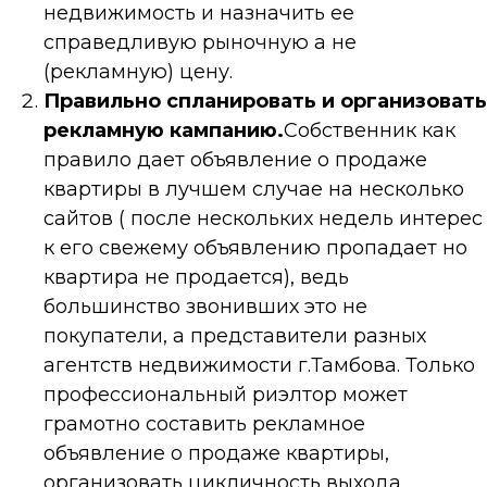
недвижимость и назначить ее
справедливую рыночную а не
(рекламную) цену.
Правильно спланировать и организовать
рекламную кампанию.
Собственник как
правило дает объявление о продаже
квартиры в лучшем случае на несколько
сайтов ( после нескольких недель интерес
к его свежему объявлению пропадает но
квартира не продается), ведь
большинство звонивших это не
покупатели, а представители разных
агентств недвижимости г.Тамбова. Только
профессиональный риэлтор может
грамотно составить рекламное
объявление о продаже квартиры,
организовать цикличность выхода