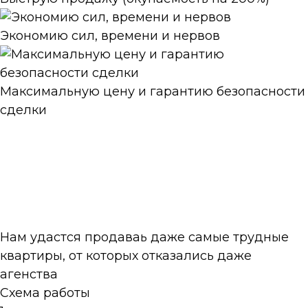
Экономию сил, времени и нервов
Максимальную цену и гарантию безопасности
сделки
Нам удастся продаваь даже самые трудные
квартиры, от которых отказались даже
агенства
Схема работы