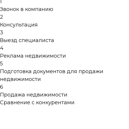
1
Звонок в компанию
2
Консультация
3
Выезд специалиста
4
Реклама недвижимости
5
Подготовка документов для продажи
недвижимости
6
Продажа недвижимости
Сравнение с конкурентами