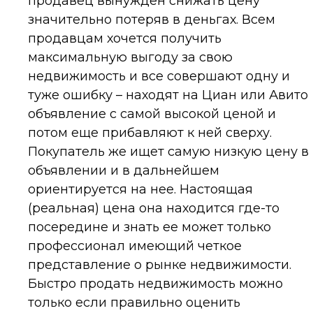
продавец вынужден снижать цену
значительно потеряв в деньгах. Всем
продавцам хочется получить
максимальную выгоду за свою
недвижимость и все совершают одну и
туже ошибку – находят на Циан или Авито
объявление с самой высокой ценой и
потом еще прибавляют к ней сверху.
Покупатель же ищет самую низкую цену в
объявлении и в дальнейшем
ориентируется на нее. Настоящая
(реальная) цена она находится где-то
посередине и знать ее может только
профессионал имеющий четкое
представление о рынке недвижимости.
Быстро продать недвижимость можно
только если правильно оценить